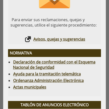
Para enviar sus reclamaciones, quejas y
sugerencias, utilice el siguiente procedimiento:
Avisos, quejas y sugerencias
NORMATIVA
Declaración de conformidad con el Esquema
Nacional de Seguridad
Ayuda para la tramitación telemática
Ordenanza Administración Electrónica
Actas municipales
TABLÓN DE ANUNCIOS ELECTRÓNICO