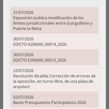
31/07/2026
Exposición publica modificación de los
limites jurisdiccionales entre Guirguillano y
Puente la Reina
30/07/2026
EDICTO A206000_00014_2026
30/07/2026
EDICTO E206000_00013_2026
22/07/2026
Resolución Alcaldía Corrección de errores de
la oposición, en turno libre, de una plaza de
arquitect
02/07/2026
Bases Presupuestos Participativos 2026