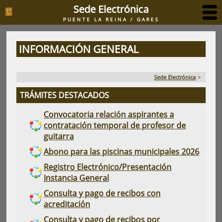
Sede Electrónica
PUENTE LA REINA / GARES
INFORMACIÓN GENERAL
Sede Electrónica
>
TRÁMITES DESTACADOS
Convocatoria relación aspirantes a
contratación temporal de profesor de
guitarra
Abono para las piscinas municipales 2026
Registro Electrónico/Presentación
Instancia General
Consulta y pago de recibos con
acreditación
Consulta y pago de recibos por