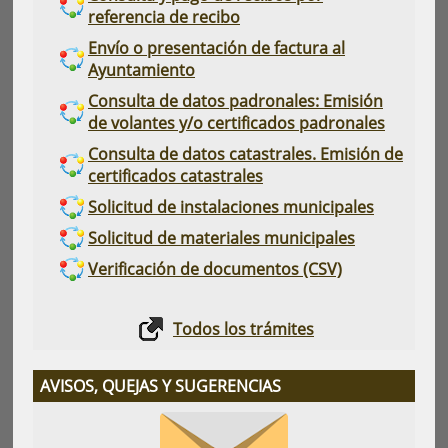
referencia de recibo
Envío o presentación de factura al
Ayuntamiento
Consulta de datos padronales: Emisión
de volantes y/o certificados padronales
Consulta de datos catastrales. Emisión de
certificados catastrales
Solicitud de instalaciones municipales
Solicitud de materiales municipales
Verificación de documentos (CSV)
Todos los trámites
AVISOS, QUEJAS Y SUGERENCIAS