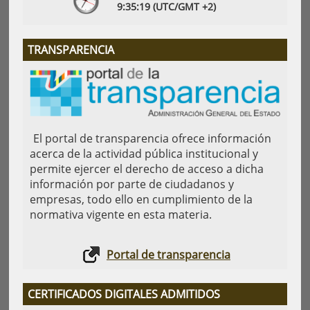
9:
35
:19
(UTC/GMT +2)
TRANSPARENCIA
El portal de transparencia ofrece información
acerca de la actividad pública institucional y
permite ejercer el derecho de acceso a dicha
información por parte de ciudadanos y
empresas, todo ello en cumplimiento de la
normativa vigente en esta materia.
Portal de transparencia
CERTIFICADOS DIGITALES ADMITIDOS