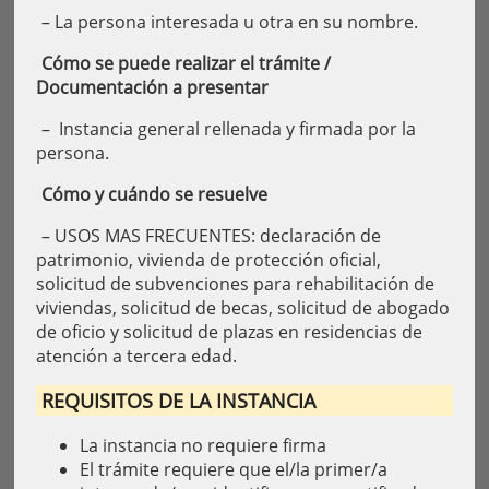
– La persona interesada u otra en su nombre.
Cómo se puede realizar el trámite /
Documentación a presentar
– Instancia general rellenada y firmada por la
persona.
Cómo y cuándo se resuelve
– USOS MAS FRECUENTES: declaración de
patrimonio, vivienda de protección oficial,
solicitud de subvenciones para rehabilitación de
viviendas, solicitud de becas, solicitud de abogado
de oficio y solicitud de plazas en residencias de
atención a tercera edad.
REQUISITOS DE LA INSTANCIA
La instancia no requiere firma
El trámite requiere que el/la primer/a