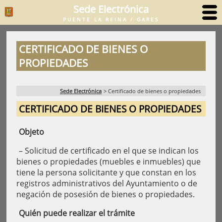
Sede Electrónica
PUENTE LA REINA / GARES
CERTIFICADO DE BIENES O
PROPIEDADES
Sede Electrónica
>
Certificado de bienes o propiedades
CERTIFICADO DE BIENES O PROPIEDADES
Objeto
– Solicitud de certificado en el que se indican los
bienes o propiedades (muebles e inmuebles) que
tiene la persona solicitante y que constan en los
registros administrativos del Ayuntamiento o de
negación de posesión de bienes o propiedades.
Quién puede realizar el trámite